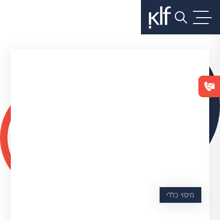
מיסוי כללי