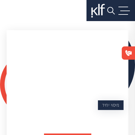
מיסוי יחיד