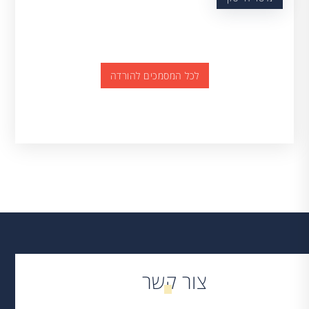
לכל המסמכים להורדה
צור קשר