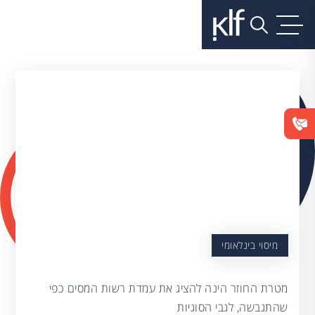
מיסוי בינלאומי
מטרת החוזר הינה להציג את עמדת רשות המסים כפי
שהתגבשה, לגבי הסוגיות