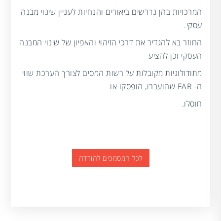
המרכזיות בהן נדרשים ביאורים והנחיות לעניין שינוי מבנה
עסקי.
החוזר בא להגדיר את דרכי הזיהוי והאפיון של שינוי המבנה
העסקי וכן להציע
מתודולוגיות מקובלות על רשות המסים לצורך הערכת שווי
ה- FAR שהועברו, הופסקו או
חוסלו.
לכל המסמכים להורדה