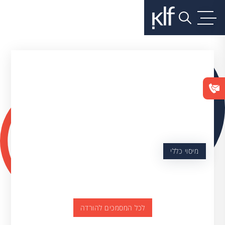
מיסוי כללי
לכל המסמכים להורדה