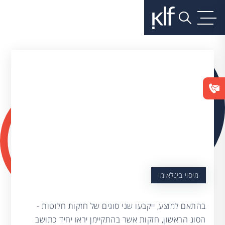
מיסוי בינלאומי
בהתאם למוצע, ייקבעו שני סוגים של חזקות חלוטות -
הסוג הראשון, חזקות אשר בהתקיימן יראו יחיד כתושב