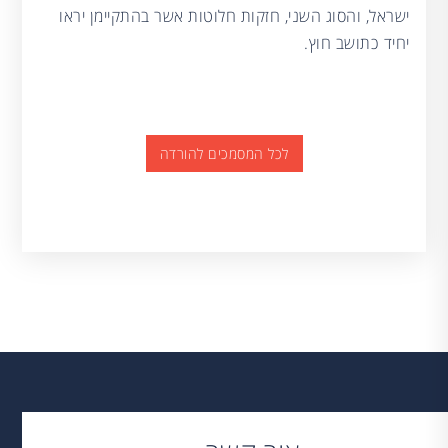
ישראל, והסוג השני, חזקות חלוטות אשר בהתקיימן יראו
יחיד כתושב חוץ.
לכל המסמכים להורדה