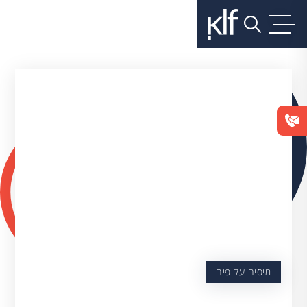
מיסים עקיפים