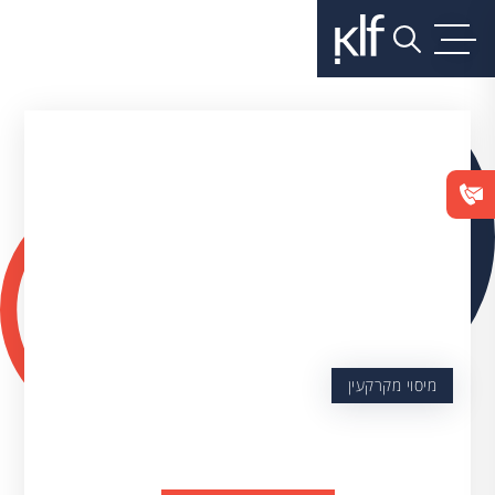
מיסוי מקרקעין