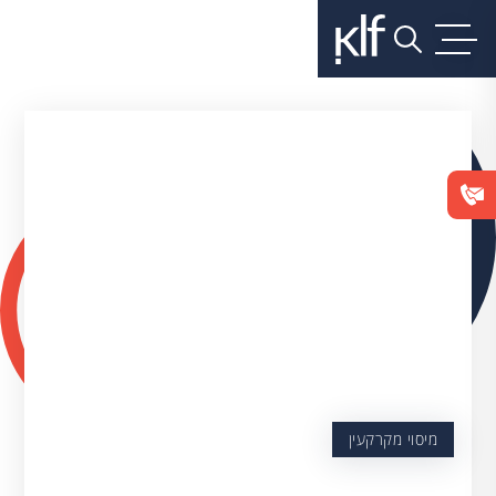
מיסוי מקרקעין