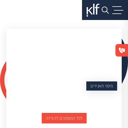
מיסוי תאגידים
לכל המסמכים להורדה