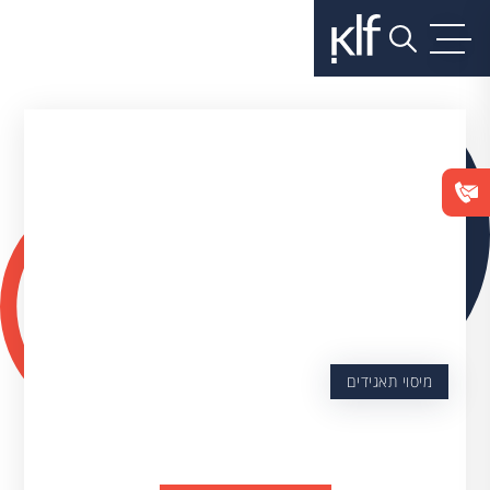
מיסוי תאגידים