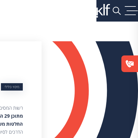
מיסוי פלילי
רשות המסים
החלטות משו
הדרכים לסיו