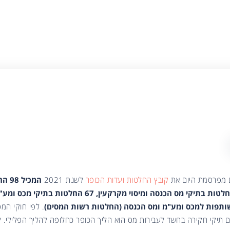
 מפרסמת היום את
קובץ החלטות ועדות הכופר
לשנת 2021
המכיל
תפות למכס ומע"מ ומס הכנסה (החלטות רשות המסים)
. לפי חוקי המ
ם תיקי חקירה בחשד לעבירות מס הוא הליך הכופר כחלופה להליך הפלילי. ל