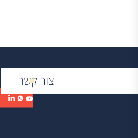
צור קשר