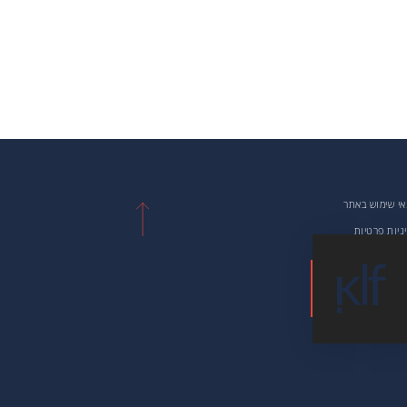
י שימוש באתר
ניות פרטיות
רת נגישות