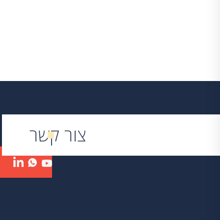
צור קשר