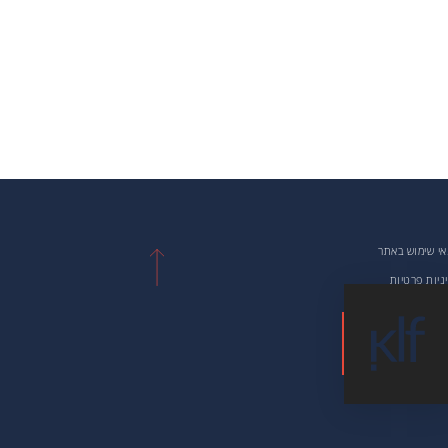
י שימוש באתר
ניות פרטיות
רת נגישות