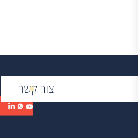
צור קשר