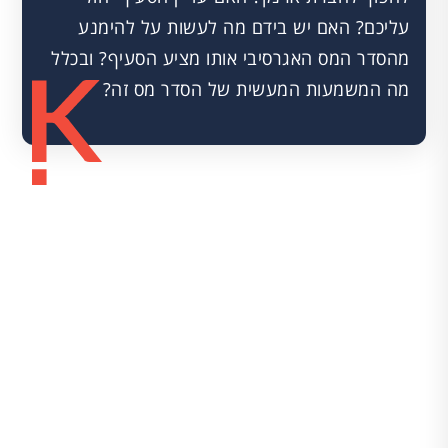
עליכם? האם יש בידם מה לעשות על להימנע
מהסדר המס האגרסיבי אותו מציע הסעיף? ובכלל
מה המשמעות המעשית של הסדר מס זה?